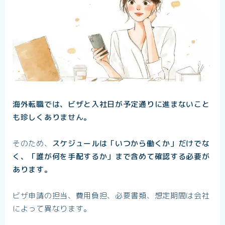
海外転職では、ビザと入社日が予定通りに進まないこと
も珍しくありません。
そのため、
スケジュールは「いつから働くか」だけでな
く、「誰が何を手配するか」まで含めて確認する必要が
あります。
ビザ申請の担当、費用負担、必要書類、想定期間は会社
によって異なります。