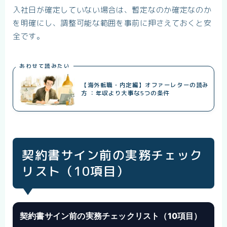
入社日が確定していない場合は、暫定なのか確定なのか
を明確にし、調整可能な範囲を事前に押さえておくと安
全です。
あわせて読みたい
【海外転職・内定編】オファーレターの読み
方 ：年収より大事な5つの条件
契約書サイン前の実務チェック
リスト（10項目）
契約書サイン前の実務チェックリスト（10項目）