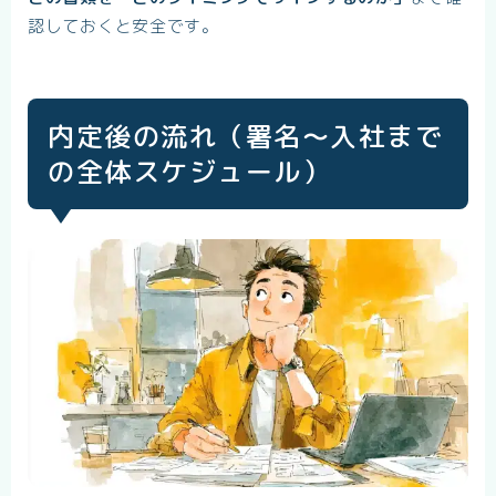
認しておくと安全です。
内定後の流れ（署名〜入社まで
の全体スケジュール）