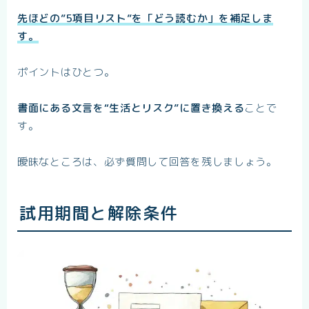
先ほどの”5項目リスト”を「どう読むか」を補足しま
す。
ポイントはひとつ。
書面にある文言を“生活とリスク”に置き換える
ことで
す。
曖昧なところは、必ず質問して回答を残しましょう。
試用期間と解除条件