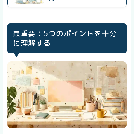
最重要：5つのポイントを十分
に理解する