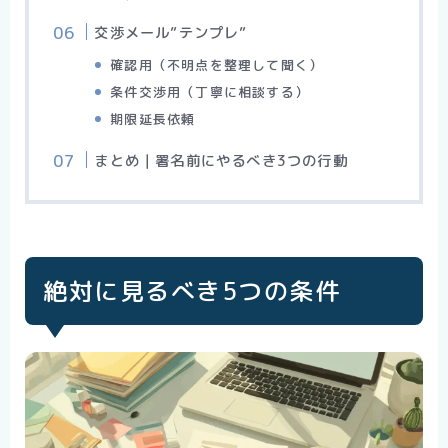
交渉メール”テンプレ”
確認用（不明点を整理して聞く）
条件交渉用（丁寧に相談する）
期限延長依頼
まとめ｜署名前にやるべき3つの行動
絶対に見るべき5つの条件