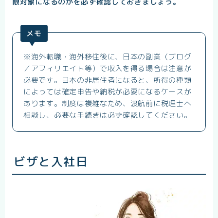
限対象になるのかを必ず確認しておきましょう。
メモ
※海外転職・海外移住後に、日本の副業（ブログ
／アフィリエイト等）で収入を得る場合は注意が
必要です。日本の非居住者になると、所得の種類
によっては確定申告や納税が必要になるケースが
あります。制度は複雑なため、渡航前に税理士へ
相談し、必要な手続きは必ず確認してください。
ビザと入社日