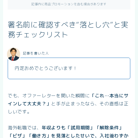
記事内に商品プロモーションを含む場合があります
署名前に確認すべき“落とし穴”と実
務チェックリスト
記事を書いた人
内定おめでとうございます！
でも、オファーレターを開いた瞬間に
「これ…本当にサ
インして大丈夫？」
と手が止まったなら、その直感は正
しいです。
海外転職では、
年収よりも「試用期間」「解除条件」
「ビザ」「働き方」を見落としたせいで、入社後わずか