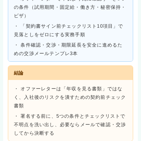
の条件（試用期間・固定給・働き方・秘密保持・
ビザ）
・ 「契約書サイン前チェックリスト10項目」で
見落としをゼロにする実務手順
・ 条件確認・交渉・期限延長を安全に進めるた
めの交渉メールテンプレ3本
結論
・ オファーレターは「年収を見る書類」ではな
く、入社後のリスクを潰すための契約前チェック
書類
・ 署名する前に、5つの条件とチェックリストで
不明点を洗い出し、必要ならメールで確認・交渉
してから決断する