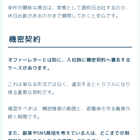
条件が曖昧な場合は、実態として週何日出社するのか、
休日出勤があるのかまで質問しておくと安心です。
機密契約
オファーレターとは別に、入社時に機密契約へ署名する
ケースがあります。
これは単なる形式ではなく、違反するとトラブルになり
得る重要な契約です。
確認すべきは、機密情報の範囲と、退職後も守る義務が
続く期間です。
また、副業やSNS発信を考えている人は、どこまでが制