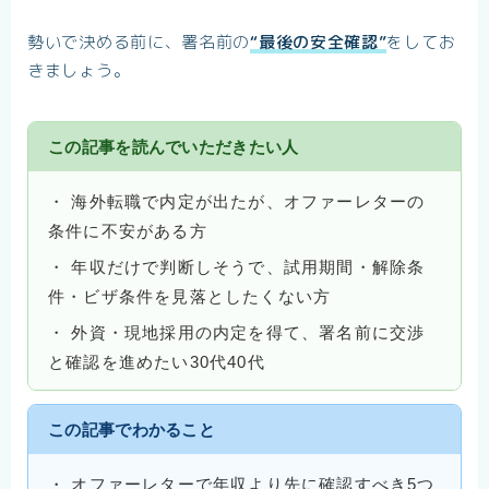
勢いで決める前に、署名前の
“最後の安全確認”
をしてお
きましょう。
この記事を読んでいただきたい人
・ 海外転職で内定が出たが、オファーレターの
条件に不安がある方
・ 年収だけで判断しそうで、試用期間・解除条
件・ビザ条件を見落としたくない方
・ 外資・現地採用の内定を得て、署名前に交渉
と確認を進めたい30代40代
この記事でわかること
・ オファーレターで年収より先に確認すべき5つ