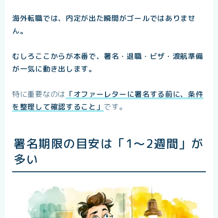
海外転職では、内定が出た瞬間がゴールではありませ
ん。
むしろここからが本番で、署名・退職・ビザ・渡航準備
が一気に動き出します。
特に重要なのは
「オファーレターに署名する前に、条件
を整理して確認すること」
です。
署名期限の目安は「1〜2週間」が
多い