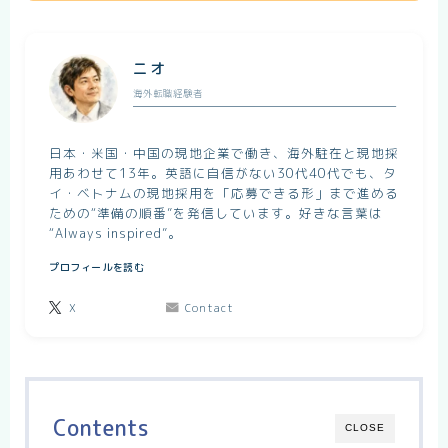
ニオ
海外転職経験者
日本・米国・中国の現地企業で働き、海外駐在と現地採
用あわせて13年。英語に自信がない30代40代でも、タ
イ・ベトナムの現地採用を「応募できる形」まで進める
ための“準備の順番”を発信しています。好きな言葉は
“Always inspired”。
プロフィールを読む
X
Contact
Contents
CLOSE