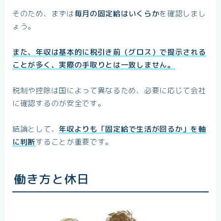
そのため、まずは
毎月の固定給はいくらか
を確認しまし
ょう。
また、年収は基本的に税引き前（グロス）で提示される
ことが多く、実際の手取りとは一致しません。
税制や控除は国によって異なるため、必要に応じて会社
に確認するのが安全です。
結論として、
年収よりも「固定給で生活が回るか」を軸
に判断
することが重要です。
働き方と休日