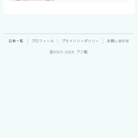
記事一覧
プロフィール
プライバシーポリシー
お問い合わせ
2025–2026 アジ転