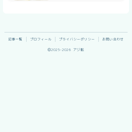
記事一覧
プロフィール
プライバシーポリシー
お問い合わせ
2025–2026 アジ転